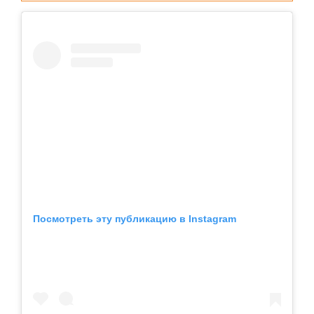
Посмотреть эту публикацию в Instagram