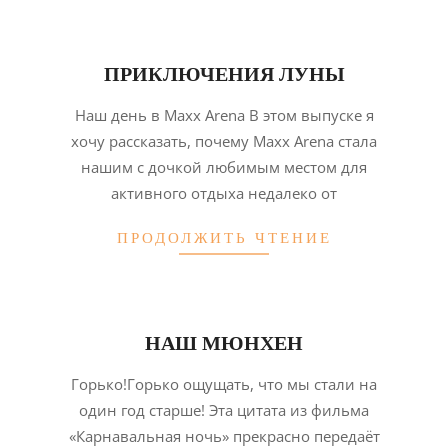
ПРИКЛЮЧЕНИЯ ЛУНЫ
2026-
Наш день в Maxx Arena В этом выпуске я
02-
хочу рассказать, почему Maxx Arena стала
02
нашим с дочкой любимым местом для
активного отдыха недалеко от
ПРОДОЛЖИТЬ ЧТЕНИЕ
НАШ МЮНХЕН
2026-
Горько!Горько ощущать, что мы стали на
02-
один год старше! Эта цитата из фильма
02
«Карнавальная ночь» прекрасно передаёт