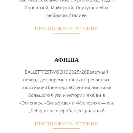
Хорватией, Майоркой, Португалией и
любимой Италией
ПРОДОЛЖИТЬ ЧТЕНИЕ
АФИША
2026-
BALLETTFESTWOCHE 2025/26Балетный
02-
вечер, где современность встречается с
02
классикой.Премьера «Осенних листьев»
Большого Фуги и истории любви в
«Огненке», «Сильфиде» и «Иллюзиях — как
„Лебединое озеро“». Центральный
ПРОДОЛЖИТЬ ЧТЕНИЕ