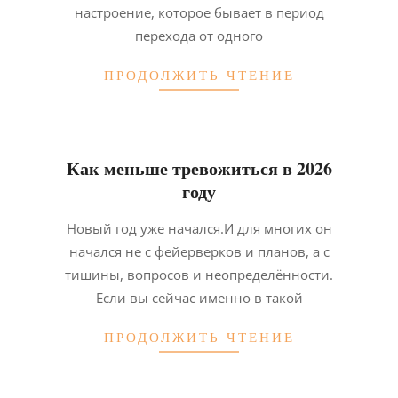
настроение, которое бывает в период
перехода от одного
ПРОДОЛЖИТЬ ЧТЕНИЕ
Как меньше тревожиться в 2026
году
2026-
Новый год уже начался.И для многих он
01-
начался не с фейерверков и планов, а с
07
тишины, вопросов и неопределённости.
Если вы сейчас именно в такой
ПРОДОЛЖИТЬ ЧТЕНИЕ