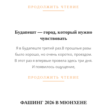
ПРОДОЛЖИТЬ ЧТЕНИЕ
Будапешт — город, который нужно
чувствовать
2026-
Я в Будапеште третий раз.В прошлые разы
02-
было хорошо, но очень коротко, проездом.
02
В этот раз я впервые провела здесь три дня.
И появилось ощущение,
ПРОДОЛЖИТЬ ЧТЕНИЕ
ФАШИНГ 2026 В МЮНХЕНЕ