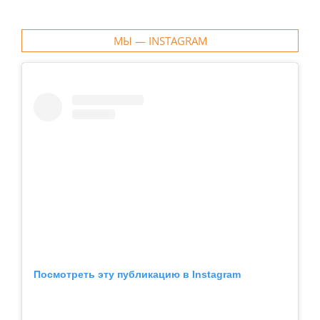
МЫ — INSTAGRAM
Посмотреть эту публикацию в Instagram