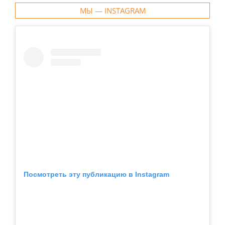
МЫ — INSTAGRAM
Посмотреть эту публикацию в Instagram