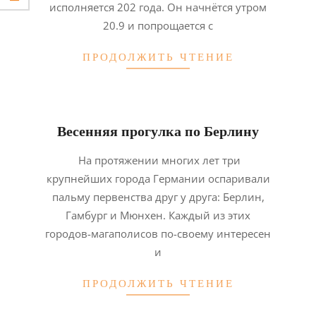
исполняется 202 года. Он начнётся утром
20.9 и попрощается с
ПРОДОЛЖИТЬ ЧТЕНИЕ
Весенняя прогулка по Берлину
2014-
На протяжении многих лет три
03-
крупнейших города Германии оспаривали
22
пальму первенства друг у друга: Берлин,
Гамбург и Мюнхен. Каждый из этих
городов-магаполисов по-своему интересен
и
ПРОДОЛЖИТЬ ЧТЕНИЕ