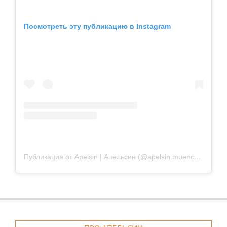
Посмотреть эту публикацию в Instagram
Публикация от Apelsin | Апельсин (@apelsin.muenchen)