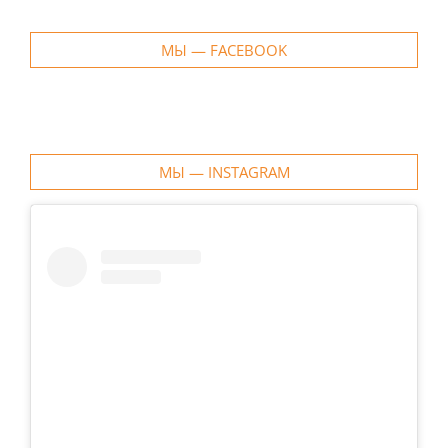
МЫ — FACEBOOK
МЫ — INSTAGRAM