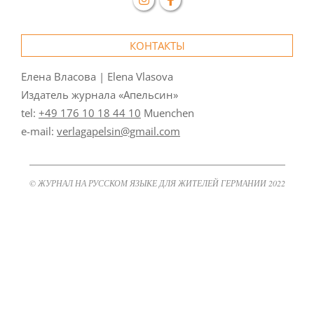
КОНТАКТЫ
Елена Власова | Elena Vlasova
Издатель журнала «Апельсин»
tel:
+49 176 10 18 44 10
Muenchen
e-mail:
verlagapelsin@gmail.com
© ЖУРНАЛ НА РУССКОМ ЯЗЫКЕ ДЛЯ ЖИТЕЛЕЙ ГЕРМАНИИ 2022