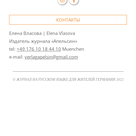
КОНТАКТЫ
Елена Власова | Elena Vlasova
Издатель журнала «Апельсин»
tel:
+49 176 10 18 44 10
Muenchen
e-mail:
verlagapelsin@gmail.com
© ЖУРНАЛ НА РУССКОМ ЯЗЫКЕ ДЛЯ ЖИТЕЛЕЙ ГЕРМАНИИ 2022