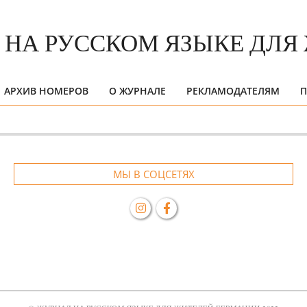
АРХИВ НОМЕРОВ
О ЖУРНАЛЕ
РЕКЛАМОДАТЕЛЯМ
П
Primary
Navigation
Menu
МЫ В СОЦСЕТЯХ