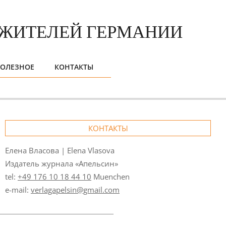
ОЛЕЗНОЕ
КОНТАКТЫ
КОНТАКТЫ
Елена Власова | Elena Vlasova
Издатель журнала «Апельсин»
tel:
+49 176 10 18 44 10
Muenchen
e-mail:
verlagapelsin@gmail.com