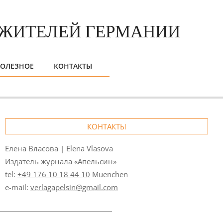
ОЛЕЗНОЕ
КОНТАКТЫ
КОНТАКТЫ
Елена Власова | Elena Vlasova
Издатель журнала «Апельсин»
tel:
+49 176 10 18 44 10
Muenchen
e-mail:
verlagapelsin@gmail.com