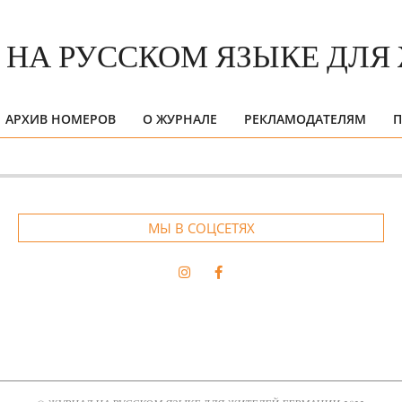
АРХИВ НОМЕРОВ
О ЖУРНАЛЕ
РЕКЛАМОДАТЕЛЯМ
П
Primary
Navigation
Menu
МЫ В СОЦСЕТЯХ