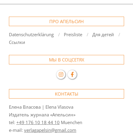
ПРО АПЕЛЬСИН
Datenschutzerklärung
Preisliste
Для детей
Ссылки
МЫ В СОЦСЕТЯХ
КОНТАКТЫ
Елена Власова | Elena Vlasova
Издатель журнала «Апельсин»
tel:
+49 176 10 18 44 10
Muenchen
e-mail:
verlagapelsin@gmail.com