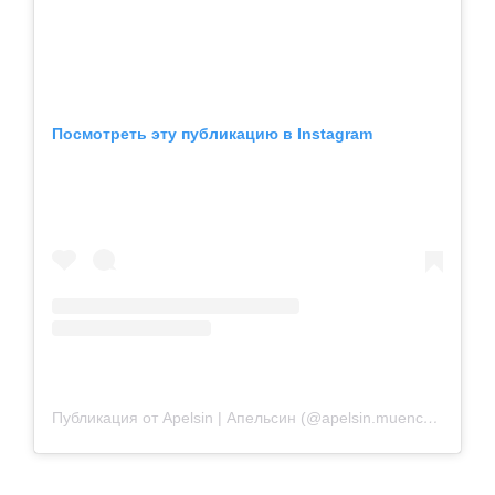
Посмотреть эту публикацию в Instagram
Публикация от Apelsin | Апельсин (@apelsin.muenchen)