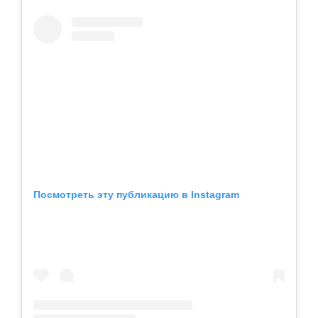
Посмотреть эту публикацию в Instagram