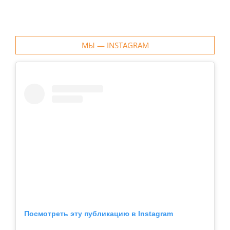
МЫ — INSTAGRAM
Посмотреть эту публикацию в Instagram