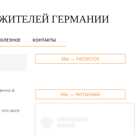
ОЛЕЗНОЕ
КОНТАКТЫ
МЫ — FACEBOOK
менно в
МЫ — INSTAGRAM
 что мозг