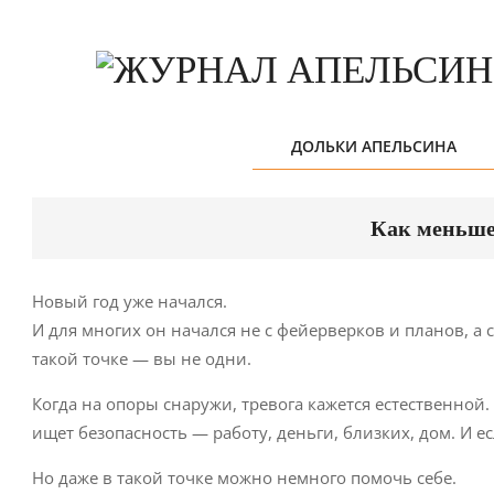
Skip
to
content
ДОЛЬКИ АПЕЛЬСИНА
Как меньше 
Новый год уже начался.
И для многих он начался не с фейерверков и планов, а
такой точке — вы не одни.
Когда на опоры снаружи, тревога кажется естественной. 
ищет безопасность — работу, деньги, близких, дом. И ес
Но даже в такой точке можно немного помочь себе.