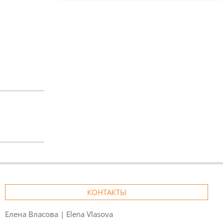
КОНТАКТЫ
Елена Власова | Elena Vlasova