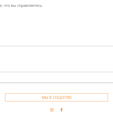
, что вы справляетесь.
МЫ В СОЦСЕТЯХ