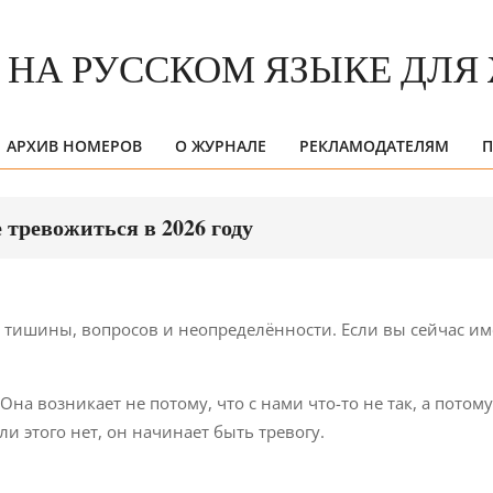
АРХИВ НОМЕРОВ
О ЖУРНАЛЕ
РЕКЛАМОДАТЕЛЯМ
П
Primary
Navigation
Menu
тревожиться в 2026 году
 с тишины, вопросов и неопределённости. Если вы сейчас и
Она возникает не потому, что с нами что-то не так, а потому
ли этого нет, он начинает быть тревогу.