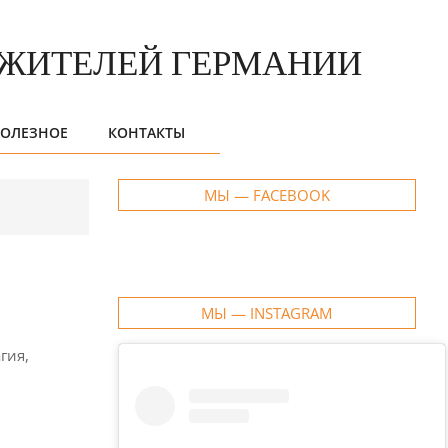
ОЛЕЗНОЕ
КОНТАКТЫ
МЫ — FACEBOOK
МЫ — INSTAGRAM
гия,