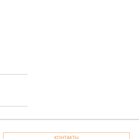
КОНТАКТЫ