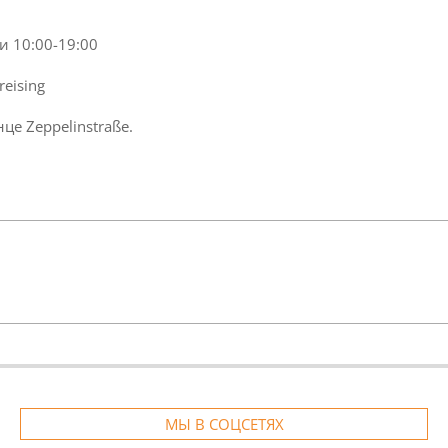
и 10:00-19:00
reising
е Zeppelinstraße.
МЫ В СОЦСЕТЯХ