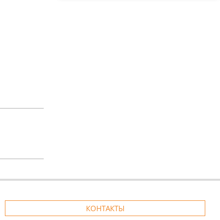
КОНТАКТЫ