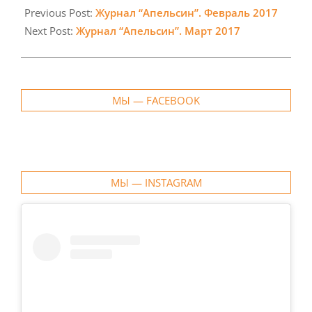
02-
Previous Post:
Журнал “Апельсин”. Февраль 2017
24
Next Post:
Журнал “Апельсин”. Март 2017
МЫ — FACEBOOK
МЫ — INSTAGRAM