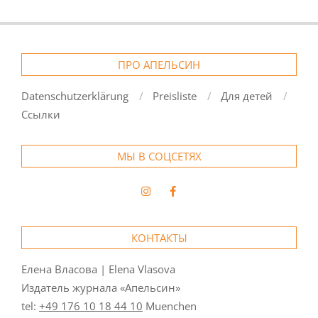
ПРО АПЕЛЬСИН
Datenschutzerklärung
Preisliste
Для детей
Ссылки
МЫ В СОЦСЕТЯХ
КОНТАКТЫ
Елена Власова | Elena Vlasova
Издатель журнала «Апельсин»
tel:
+49 176 10 18 44 10
Muenchen