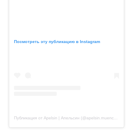
Посмотреть эту публикацию в Instagram
Публикация от Apelsin | Апельсин (@apelsin.muenchen)