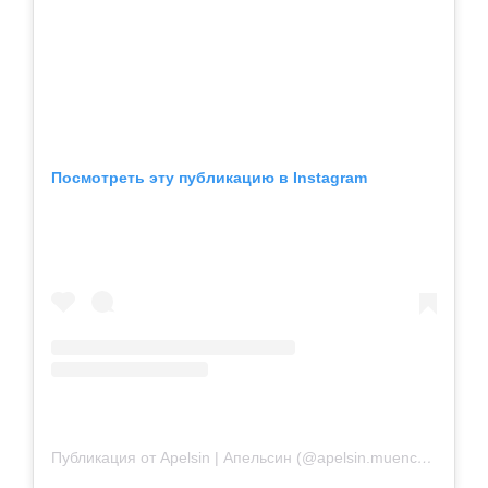
Посмотреть эту публикацию в Instagram
Публикация от Apelsin | Апельсин (@apelsin.muenchen)