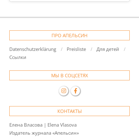
ПРО АПЕЛЬСИН
Datenschutzerklärung
Preisliste
Для детей
Ссылки
МЫ В СОЦСЕТЯХ
КОНТАКТЫ
Елена Власова | Elena Vlasova
Издатель журнала «Апельсин»