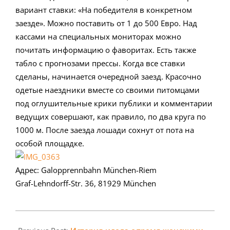
вариант ставки: «На победителя в конкретном
заезде». Можно поставить от 1 до 500 Евро. Над
кассами на специальных мониторах можно
почитать информацию о фаворитах. Есть также
табло с прогнозами прессы. Когда все ставки
сделаны, начинается очередной заезд. Красочно
одетые наездники вместе со своими питомцами
под оглушительные крики публики и комментарии
ведущих совершают, как правило, по два круга по
1000 м. После заезда лошади сохнут от пота на
особой площадке.
Адрес: Galopprennbahn München-Riem
Graf-Lehndorff-Str. 36, 81929 München
2014-