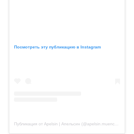
Посмотреть эту публикацию в Instagram
Публикация от Apelsin | Апельсин (@apelsin.muenchen)