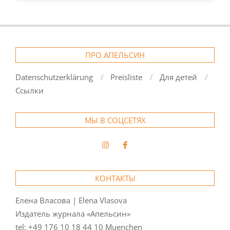
ПРО АПЕЛЬСИН
Datenschutzerklärung
Preisliste
Для детей
Ссылки
МЫ В СОЦСЕТЯХ
КОНТАКТЫ
Елена Власова | Elena Vlasova
Издатель журнала «Апельсин»
tel:
+49 176 10 18 44 10
Muenchen