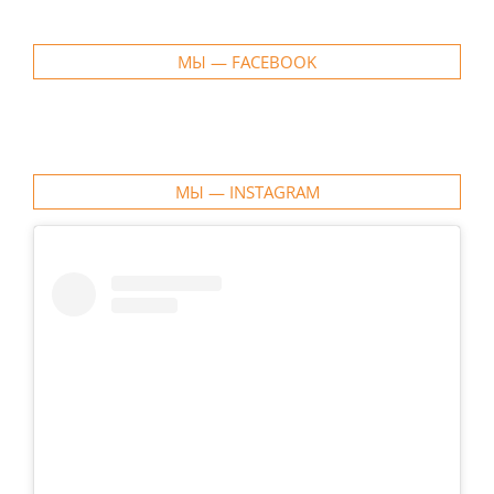
МЫ — FACEBOOK
МЫ — INSTAGRAM