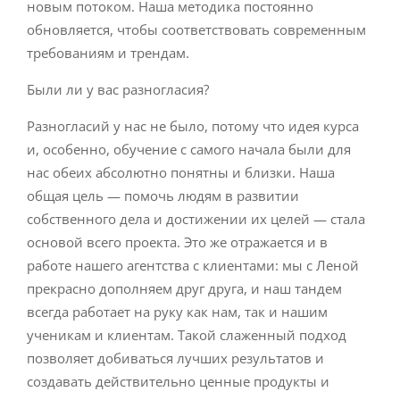
новым потоком. Наша методика постоянно
обновляется, чтобы соответствовать современным
требованиям и трендам.
Были ли у вас разногласия?
Разногласий у нас не было, потому что идея курса
и, особенно, обучение с самого начала были для
нас обеих абсолютно понятны и близки. Наша
общая цель — помочь людям в развитии
собственного дела и достижении их целей — стала
основой всего проекта. Это же отражается и в
работе нашего агентства с клиентами: мы с Леной
прекрасно дополняем друг друга, и наш тандем
всегда работает на руку как нам, так и нашим
ученикам и клиентам. Такой слаженный подход
позволяет добиваться лучших результатов и
создавать действительно ценные продукты и