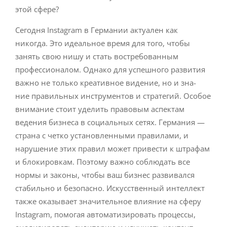
этой сфере?
Сегодня Instagram в Германии актуален как
никогда. Это идеальное время для того, чтобы
занять свою нишу и стать востребованным
профессионалом. Однако для успешного развития
важно не только креативное видение, но и зна-
ние правильных инструментов и стратегий. Особое
внимание стоит уделить правовым аспектам
ведения бизнеса в социальных сетях. Германия —
страна с четко установленными правилами, и
нарушение этих правил может привести к штрафам
и блокировкам. Поэтому важно соблюдать все
нормы и законы, чтобы ваш бизнес развивался
стабильно и безопасно. Искусственный интеллект
также оказывает значительное влияние на сферу
Instagram, помогая автоматизировать процессы,