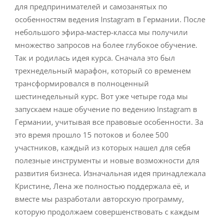
для предпринимателей и самозанятых по
особенностям ведения Instagram в Германии. После
небольшого эфира-мастер-класса мы получили
множество запросов на более глубокое обучение.
Так и родилась идея курса. Сначала это был
трехнедельный марафон, который со временем
трансформировался в полноценный
шестинедельный курс. Вот уже четыре года мы
запускаем наше обучение по ведению Instagram в
Германии, учитывая все правовые особенности. За
это время прошло 15 потоков и более 500
участников, каждый из которых нашел для себя
полезные инструменты и новые возможности для
развития бизнеса. Изначальная идея принадлежала
Кристине, Лена же полностью поддержала её, и
вместе мы разработали авторскую программу,
которую продолжаем совершенствовать с каждым