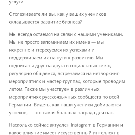
услуги.
Отслеживаете ли вы, как у ваших учеников
складывается развитие бизнеса?
Мы всегда остаемся на связи с нашими учениками.
Мы не просто запоминаем их имена — мы
искренне интересуемся их успехами и
поддерживаем их на пути к развитию. Мы
подписаны друг на друга в социальных сетях,
регулярно общаемся, встречаемся на нетворкинг-
мероприятиях и мастер-группах, которые проводим
летом. Также мы участвуем в различных
мероприятиях русскоязычных сообществ по всей
Германии. Видеть, как наши ученики добиваются
успехов, — это самая большая награда для нас.
Насколько сейчас актуален Instagram в Германии и
какое влияние имеет искусственный интеллект в