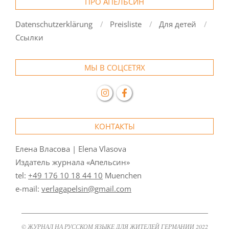
ПРО АПЕЛЬСИН
Datenschutzerklärung
Preisliste
Для детей
Ссылки
МЫ В СОЦСЕТЯХ
КОНТАКТЫ
Елена Власова | Elena Vlasova
Издатель журнала «Апельсин»
tel:
+49 176 10 18 44 10
Muenchen
e-mail:
verlagapelsin@gmail.com
© ЖУРНАЛ НА РУССКОМ ЯЗЫКЕ ДЛЯ ЖИТЕЛЕЙ ГЕРМАНИИ 2022