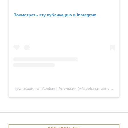
Посмотреть эту публикацию в Instagram
Публикация от Apelsin | Апельсин (@apelsin.muenchen)