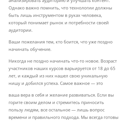
анализировать аудиторию и улучшать контент.
Однако важно помнить, что технологии должны
быть лишь инструментом в руках человека,
который понимает рынок и потребности своей
аудитории.
Ваши пожелания тем, кто боится, что уже поздно
начинать обучение.
Никогда не поздно начинать что-то новое. Возраст
участников наших курсов варьируется от 18 до 65
лет, и каждый из них нашел свою уникальную
нишу и добился успеха. Самое важное — это
ваша вера в себя и желание развиваться. Если вы
горите своим делом и стремитесь приносить
пользу людям, все остальное — лишь вопрос
времени и правильного подхода. Мы всегда готовы