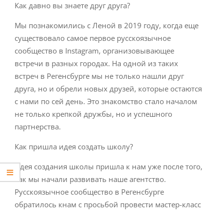
Как давно вы знаете друг друга?
Мы познакомились с Леной в 2019 году, когда еще
существовало самое первое русскоязычное
сообщество в Instagram, организовывающее
встречи в разных городах. На одной из таких
встреч в Регенсбурге мы не только нашли друг
друга, но и обрели новых друзей, которые остаются
с нами по сей день. Это знакомство стало началом
не только крепкой дружбы, но и успешного
партнерства.
Как пришла идея создать школу?
Идея создания школы пришла к нам уже после того,
как мы начали развивать наше агентство.
Русскоязычное сообщество в Регенсбурге
обратилось кнам с просьбой провести мастер-класс