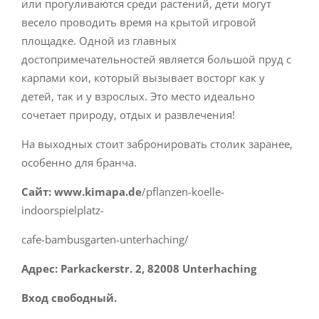
или прогуливаются среди растений, дети могут
весело проводить время на крытой игровой
площадке. Одной из главных
достопримечательностей является большой пруд с
карпами кои, который вызывает восторг как у
детей, так и у взрослых. Это место идеально
сочетает природу, отдых и развлечения!
На выходных стоит забронировать столик заранее,
особенно для бранча.
Сайт:
www.kimapa.de
/pflanzen-koelle-
indoorspielplatz-
cafe-bambusgarten-unterhaching/
Адрес:
Parkackerstr. 2, 82008 Unterhaching
Вход свободный.