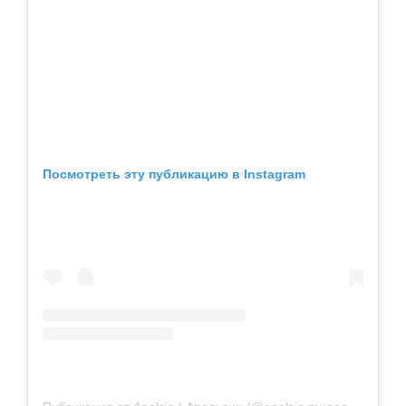
Посмотреть эту публикацию в Instagram