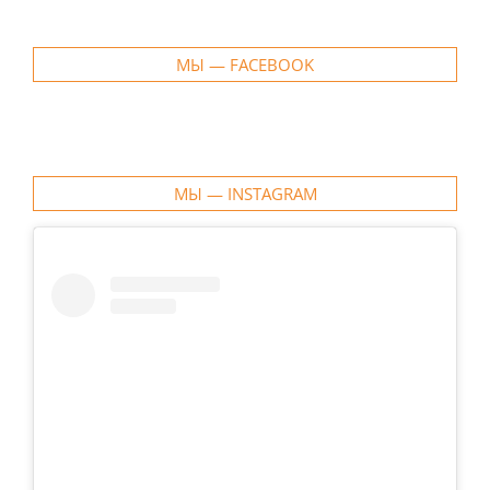
МЫ — FACEBOOK
МЫ — INSTAGRAM