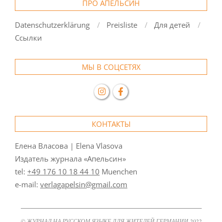
ПРО АПЕЛЬСИН
Datenschutzerklärung
Preisliste
Для детей
Ссылки
МЫ В СОЦСЕТЯХ
КОНТАКТЫ
Елена Власова | Elena Vlasova
Издатель журнала «Апельсин»
tel:
+49 176 10 18 44 10
Muenchen
e-mail:
verlagapelsin@gmail.com
© ЖУРНАЛ НА РУССКОМ ЯЗЫКЕ ДЛЯ ЖИТЕЛЕЙ ГЕРМАНИИ 2022