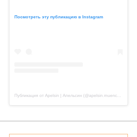
Посмотреть эту публикацию в Instagram
Публикация от Apelsin | Апельсин (@apelsin.muenchen)