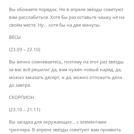
Вы обожаете порядок. Но в апреле звёзды советуют
вам расслабиться. Хотя бы раз оставьте чашку не на
своём месте. Ну… хотя бы на две минуты.
ВЕСЫ
(23.09 – 22.10)
Вы вечно сомневаетесь, поэтому на этот раз звёзды
за вас всё решили: да, вам нужен новый наряд, да,
можно заказать десерт, и да, можно отложить дела
до завтра.
СКОРПИОН
(23.10 – 21.11)
Вы загадка для окружающих… с элементами
триллера. В апреле звёзды советуют вам проявить