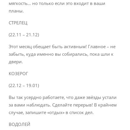
мягкость… но только если это входит в ваши
планы.
СТРЕЛЕЦ
(22.11 – 21.12)
Этот месяц обещает быть активным! Главное – не
забыть, куда именно вы собирались, пока шли к
двери.
КОЗЕРОГ
(22.12 – 19.01)
Вы так усердно работаете, что даже звёзды устали
за вами наблюдать. Сделайте перерыв! В крайнем
случае, запишите «отдых» в список дел.
ВОДОЛЕЙ