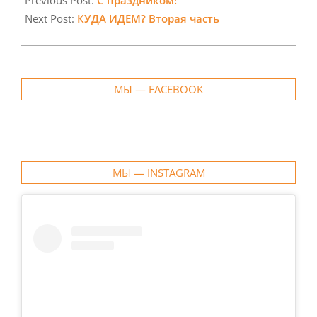
07
Next Post:
КУДА ИДЕМ? Вторая часть
МЫ — FACEBOOK
МЫ — INSTAGRAM