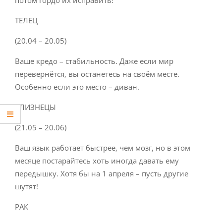
ТЕЛЕЦ
(20.04 – 20.05)
Ваше кредо – стабильность. Даже если мир
перевернётся, вы останетесь на своём месте.
Особенно если это место – диван.
БЛИЗНЕЦЫ
(21.05 – 20.06)
Ваш язык работает быстрее, чем мозг, но в этом
месяце постарайтесь хоть иногда давать ему
передышку. Хотя бы на 1 апреля – пусть другие
шутят!
РАК