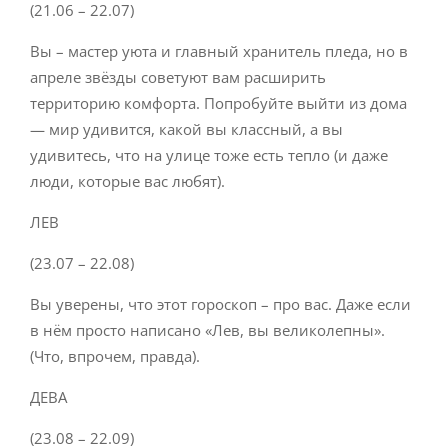
(21.06 – 22.07)
Вы – мастер уюта и главный хранитель пледа, но в
апреле звёзды советуют вам расширить
территорию комфорта. Попробуйте выйти из дома
— мир удивится, какой вы классный, а вы
удивитесь, что на улице тоже есть тепло (и даже
люди, которые вас любят).
ЛЕВ
(23.07 – 22.08)
Вы уверены, что этот гороскоп – про вас. Даже если
в нём просто написано «Лев, вы великолепны».
(Что, впрочем, правда).
ДЕВА
(23.08 – 22.09)