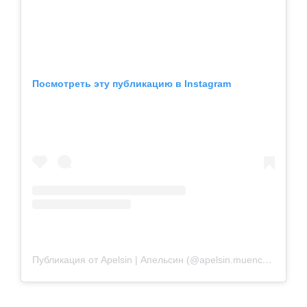
Посмотреть эту публикацию в Instagram
Публикация от Apelsin | Апельсин (@apelsin.muenchen)