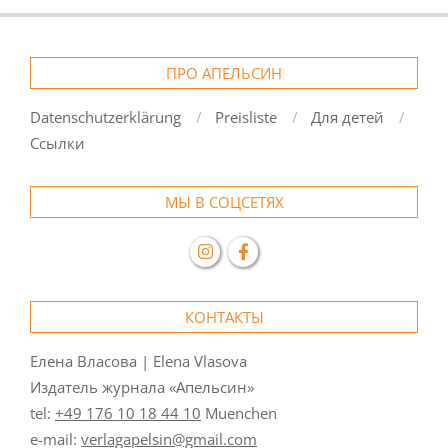
ПРО АПЕЛЬСИН
Datenschutzerklärung
Preisliste
Для детей
Ссылки
МЫ В СОЦСЕТЯХ
КОНТАКТЫ
Елена Власова | Elena Vlasova
Издатель журнала «Апельсин»
tel:
+49 176 10 18 44 10
Muenchen
e-mail:
verlagapelsin@gmail.com