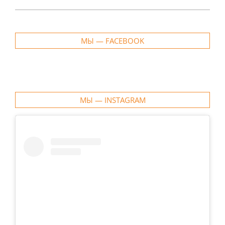
МЫ — FACEBOOK
МЫ — INSTAGRAM