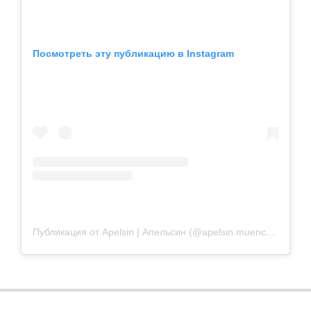
Посмотреть эту публикацию в Instagram
Публикация от Apelsin | Апельсин (@apelsin.muenchen)