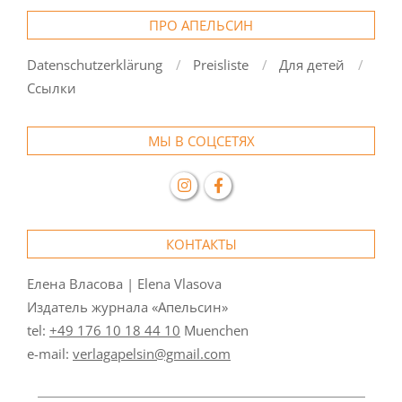
ПРО АПЕЛЬСИН
Datenschutzerklärung
Preisliste
Для детей
Ссылки
МЫ В СОЦСЕТЯХ
КОНТАКТЫ
Елена Власова | Elena Vlasova
Издатель журнала «Апельсин»
tel:
+49 176 10 18 44 10
Muenchen
e-mail:
verlagapelsin@gmail.com