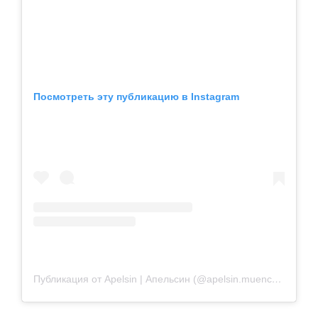
Посмотреть эту публикацию в Instagram
Публикация от Apelsin | Апельсин (@apelsin.muenchen)