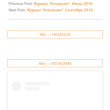
08-
Previous Post:
Журнал “Апельсин”. Июль 2016
04
Next Post:
Журнал “Апельсин”. Сентябрь 2016
МЫ — FACEBOOK
МЫ — INSTAGRAM