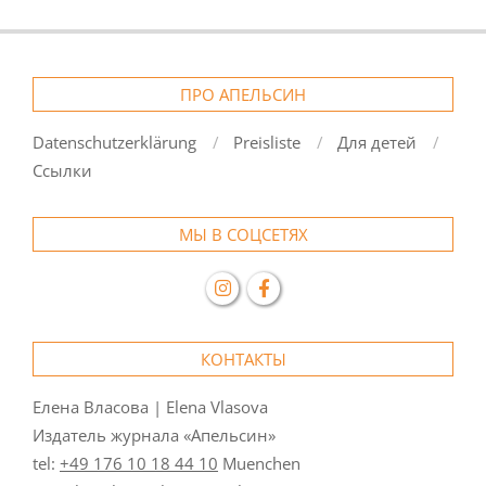
ПРО АПЕЛЬСИН
Datenschutzerklärung
Preisliste
Для детей
Ссылки
МЫ В СОЦСЕТЯХ
КОНТАКТЫ
Елена Власова | Elena Vlasova
Издатель журнала «Апельсин»
tel:
+49 176 10 18 44 10
Muenchen