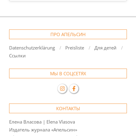
ПРО АПЕЛЬСИН
Datenschutzerklärung
Preisliste
Для детей
Ссылки
МЫ В СОЦСЕТЯХ
КОНТАКТЫ
Елена Власова | Elena Vlasova
Издатель журнала «Апельсин»