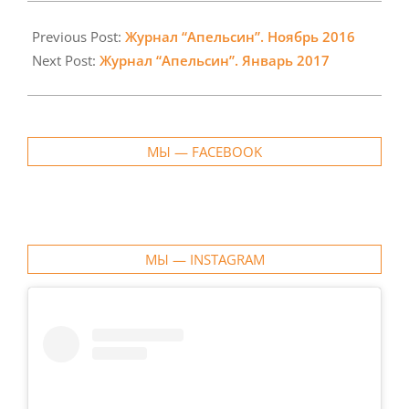
2016-
12-
Previous Post:
Журнал “Апельсин”. Ноябрь 2016
02
Next Post:
Журнал “Апельсин”. Январь 2017
МЫ — FACEBOOK
МЫ — INSTAGRAM