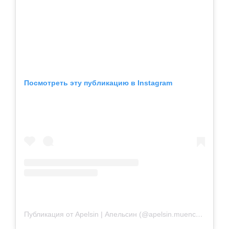
Посмотреть эту публикацию в Instagram
Публикация от Apelsin | Апельсин (@apelsin.muenchen)