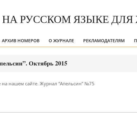
АРХИВ НОМЕРОВ
О ЖУРНАЛЕ
РЕКЛАМОДАТЕЛЯМ
П
Primary
Navigation
Menu
пельсин”. Октябрь 2015
 на нашем сайте. Журнал “Апельсин” №75