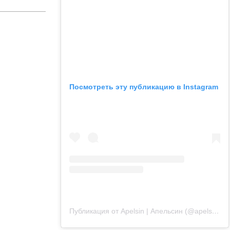
Посмотреть эту публикацию в Instagram
Публикация от Apelsin | Апельсин (@apelsin.muenchen)