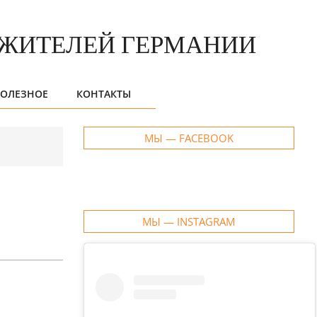
ОЛЕЗНОЕ
КОНТАКТЫ
МЫ — FACEBOOK
МЫ — INSTAGRAM