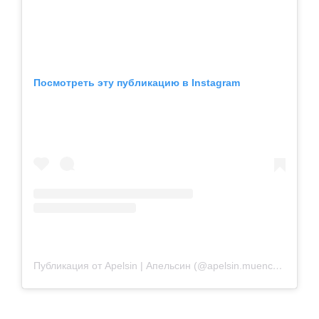
Посмотреть эту публикацию в Instagram
Публикация от Apelsin | Апельсин (@apelsin.muenchen)