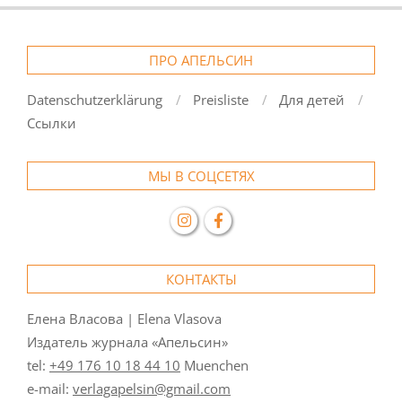
ПРО АПЕЛЬСИН
Datenschutzerklärung
Preisliste
Для детей
Ссылки
МЫ В СОЦСЕТЯХ
КОНТАКТЫ
Елена Власова | Elena Vlasova
Издатель журнала «Апельсин»
tel:
+49 176 10 18 44 10
Muenchen
e-mail:
verlagapelsin@gmail.com