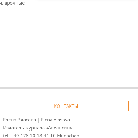
и, арочные
КОНТАКТЫ
Елена Власова | Elena Vlasova
Издатель журнала «Апельсин»
tel:
+49 176 10 18 44 10
Muenchen