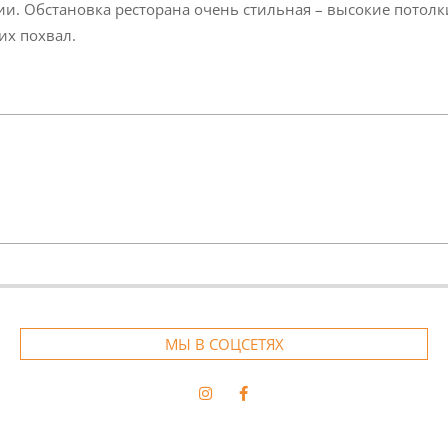
ии. Обстановка ресторана очень стильная – высокие потолк
их похвал.
МЫ В СОЦСЕТЯХ