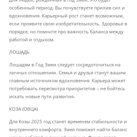
особенный период. Вы почувствуете прилив сил и
вдохновения. Карьерный рост станет возможным,
если проявите свою изобретательность. Здоровье в
порядке, но помните про важность баланса между
работой и отдыхом.
ЛОШАДЬ
Лошадям в Год Змеи следует сосредоточиться на
личных отношениях. Семья и друзья станут вашим
главным источником вдохновения. Карьера может
потребовать пересмотра приоритетов – не бойтесь
искать новые пути развития.
КОЗА (ОВЦА)
Для Козы 2025 год станет временем стабильности и
внутреннего комфорта. Змея поможет найти баланс