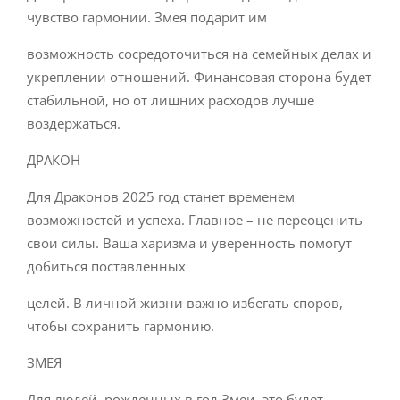
чувство гармонии. Змея подарит им
возможность сосредоточиться на семейных делах и
укреплении отношений. Финансовая сторона будет
стабильной, но от лишних расходов лучше
воздержаться.
ДРАКОН
Для Драконов 2025 год станет временем
возможностей и успеха. Главное – не переоценить
свои силы. Ваша харизма и уверенность помогут
добиться поставленных
целей. В личной жизни важно избегать споров,
чтобы сохранить гармонию.
ЗМЕЯ
Для людей, рожденных в год Змеи, это будет