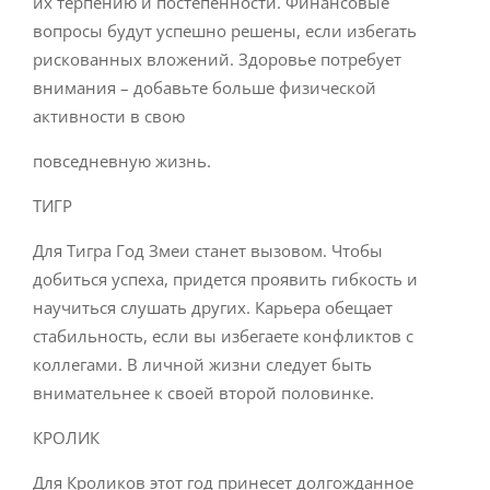
их терпению и постепенности. Финансовые
вопросы будут успешно решены, если избегать
рискованных вложений. Здоровье потребует
внимания – добавьте больше физической
активности в свою
повседневную жизнь.
ТИГР
Для Тигра Год Змеи станет вызовом. Чтобы
добиться успеха, придется проявить гибкость и
научиться слушать других. Карьера обещает
стабильность, если вы избегаете конфликтов с
коллегами. В личной жизни следует быть
внимательнее к своей второй половинке.
КРОЛИК
Для Кроликов этот год принесет долгожданное