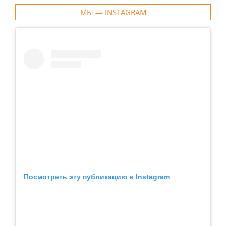
МЫ — INSTAGRAM
Посмотреть эту публикацию в Instagram