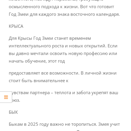
осмысленного подхода к жизни. Вот что готовит
Год Змеи для каждого знака восточного календаря.
КРЫСА
Для Крысы Год Змеи станет временем
интеллектуального роста и новых открытий. Если
вы давно мечтали освоить новую профессию или
начать обучение, этот год
предоставляет все возможности. В личной жизни
стоит быть внимательнее к
чувствам партнера – теплота и забота укрепят ваш
союз.
БЫК
Быкам в 2025 году важно не торопиться. Змея учит