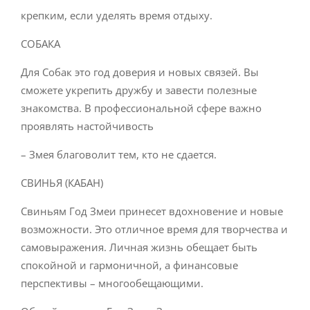
крепким, если уделять время отдыху.
СОБАКА
Для Собак это год доверия и новых связей. Вы
сможете укрепить дружбу и завести полезные
знакомства. В профессиональной сфере важно
проявлять настойчивость
– Змея благоволит тем, кто не сдается.
СВИНЬЯ (КАБАН)
Свиньям Год Змеи принесет вдохновение и новые
возможности. Это отличное время для творчества и
самовыражения. Личная жизнь обещает быть
спокойной и гармоничной, а финансовые
перспективы – многообещающими.