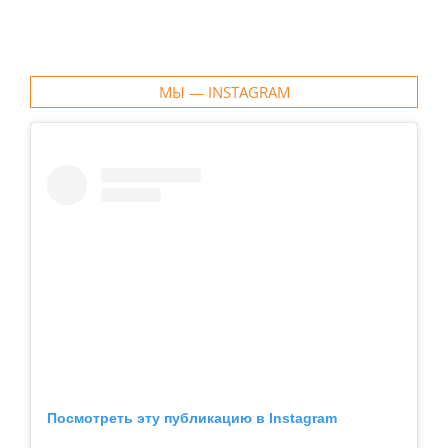
МЫ — INSTAGRAM
Посмотреть эту публикацию в Instagram