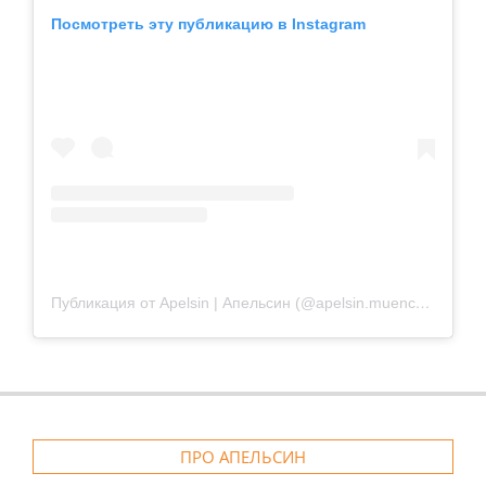
Посмотреть эту публикацию в Instagram
Публикация от Apelsin | Апельсин (@apelsin.muenchen)
ПРО АПЕЛЬСИН