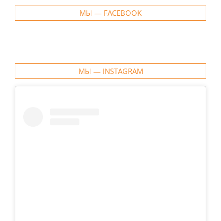
МЫ — FACEBOOK
МЫ — INSTAGRAM