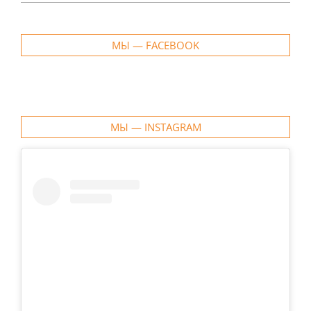
МЫ — FACEBOOK
МЫ — INSTAGRAM