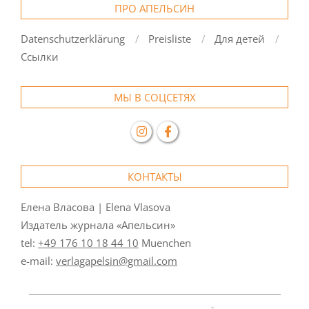
ПРО АПЕЛЬСИН
Datenschutzerklärung
Preisliste
Для детей
Ссылки
МЫ В СОЦСЕТЯХ
КОНТАКТЫ
Елена Власова | Elena Vlasova
Издатель журнала «Апельсин»
tel:
+49 176 10 18 44 10
Muenchen
e-mail:
verlagapelsin@gmail.com