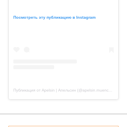
Посмотреть эту публикацию в Instagram
Публикация от Apelsin | Апельсин (@apelsin.muenchen)