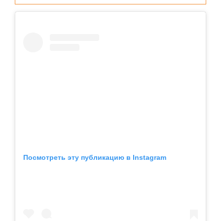
Посмотреть эту публикацию в Instagram