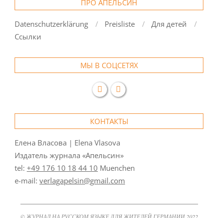
ПРО АПЕЛЬСИН
Datenschutzerklärung
Preisliste
Для детей
Ссылки
МЫ В СОЦСЕТЯХ
КОНТАКТЫ
Елена Власова | Elena Vlasova
Издатель журнала «Апельсин»
tel:
+49 176 10 18 44 10
Muenchen
e-mail:
verlagapelsin@gmail.com
© ЖУРНАЛ НА РУССКОМ ЯЗЫКЕ ДЛЯ ЖИТЕЛЕЙ ГЕРМАНИИ 2022