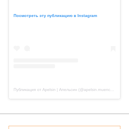
Посмотреть эту публикацию в Instagram
Публикация от Apelsin | Апельсин (@apelsin.muenchen)