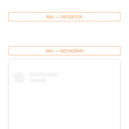
МЫ — FACEBOOK
МЫ — INSTAGRAM