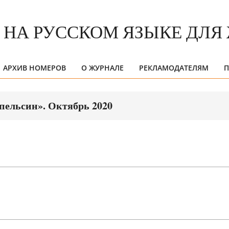
АРХИВ НОМЕРОВ
О ЖУРНАЛЕ
РЕКЛАМОДАТЕЛЯМ
П
Primary
Navigation
Menu
пельсин». Октябрь 2020