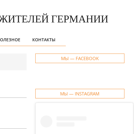
ОЛЕЗНОЕ
КОНТАКТЫ
МЫ — FACEBOOK
МЫ — INSTAGRAM