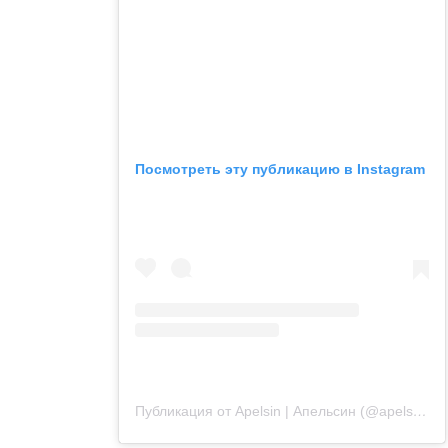
Посмотреть эту публикацию в Instagram
Публикация от Apelsin | Апельсин (@apelsin.muenchen)